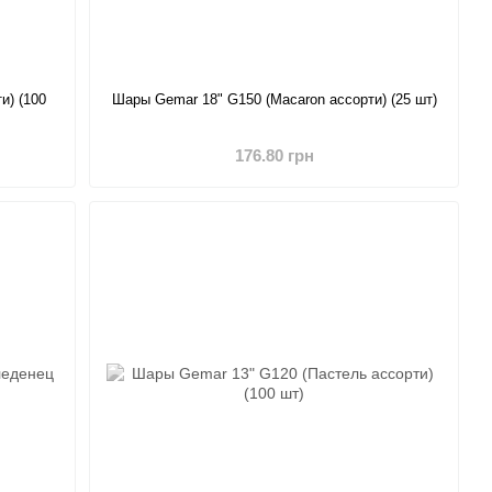
и) (100
Шары Gemar 18" G150 (Macaron ассорти) (25 шт)
176.80 грн