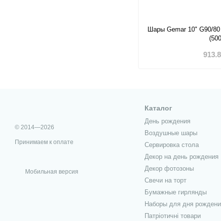
Шары Gemar 10" G90/80
(50
913.
Каталог
День рождения
© 2014—2026
Воздушные шары
Принимаем к оплате
Сервировка стола
Декор на день рождения
Декор фотозоны
Мобильная версия
Свечи на торт
Бумажные гирлянды
Наборы для дня рождени
Патріотичні товари