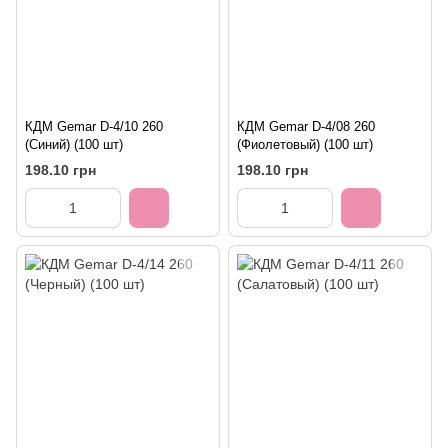
КДМ Gemar D-4/10 260
КДМ Gemar D-4/08 260
(Синий) (100 шт)
(Фиолетовый) (100 шт)
198.10 грн
198.10 грн