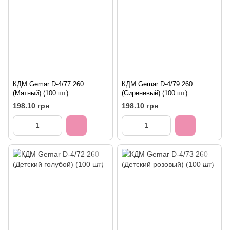
КДМ Gemar D-4/77 260
КДМ Gemar D-4/79 260
(Мятный) (100 шт)
(Сиреневый) (100 шт)
198.10 грн
198.10 грн