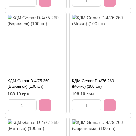
КДМ Gemar D-4/75 260
КДМ Gemar D-4/76 260
(Барвинок) (100 шт)
(Мокко) (100 шт)
198.10 грн
198.10 грн