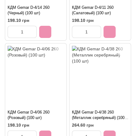
КДМ Gemar D-4/14 260
КДМ Gemar D-4/11 260
(Черный) (100 шт)
(Салатовый) (100 шт)
198.10 грн
198.10 грн
КДМ Gemar D-4/06 260
КДМ Gemar D-4/38 260
(Розовый) (100 шт)
(Металлик серебряный) (100
шт)
198.10 грн
264.60 грн