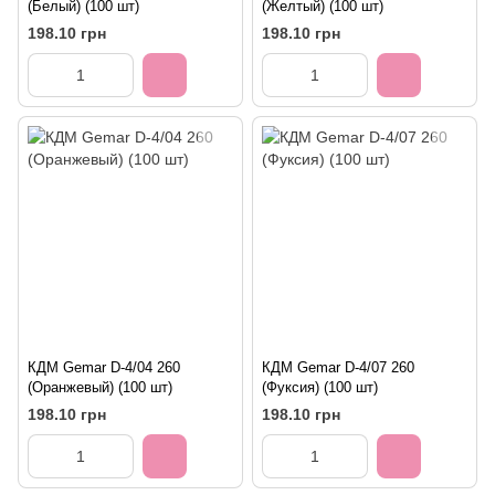
(Белый) (100 шт)
(Желтый) (100 шт)
198.10 грн
198.10 грн
КДМ Gemar D-4/04 260
КДМ Gemar D-4/07 260
(Оранжевый) (100 шт)
(Фуксия) (100 шт)
198.10 грн
198.10 грн