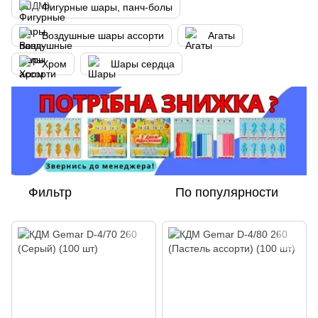
Фигурные шары, панч-болы
Воздушные шары ассорти
Агаты
Хром
Шары сердца
Фильтр
По популярности