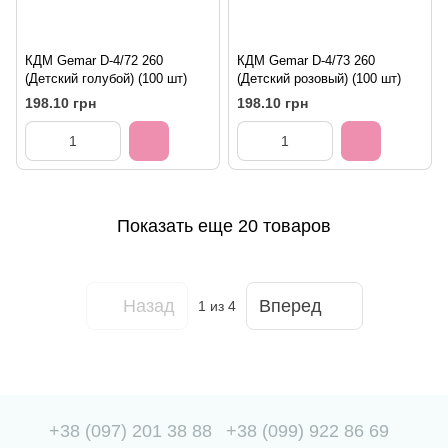
КДМ Gemar D-4/72 260
КДМ Gemar D-4/73 260
(Детский голубой) (100 шт)
(Детский розовый) (100 шт)
198.10 грн
198.10 грн
Показать еще 20 товаров
Назад
Вперед
1
из 4
+38 (097) 201 38 88
+38 (099) 922 86 69