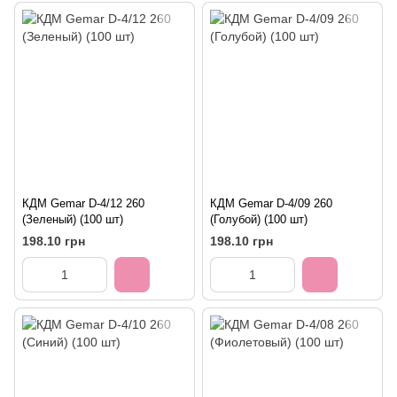
КДМ Gemar D-4/12 260
КДМ Gemar D-4/09 260
(Зеленый) (100 шт)
(Голубой) (100 шт)
198.10 грн
198.10 грн