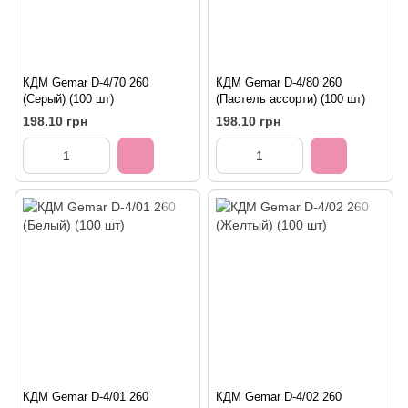
КДМ Gemar D-4/70 260
КДМ Gemar D-4/80 260
(Серый) (100 шт)
(Пастель ассорти) (100 шт)
198.10 грн
198.10 грн
КДМ Gemar D-4/01 260
КДМ Gemar D-4/02 260