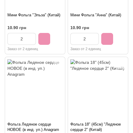
Мини Фольга "Эльза" (Китай)
Мини Фольга "Анна" (Китай)
10.90 грн
10.90 грн
Заказ от 2 единиц
Заказ от 2 единиц
Фольга Ледяное сердце
Фольга 18" (45см) "Ледяное
НОВОЕ (в инд. уп.) Anagram
сердце 2" (Китай)