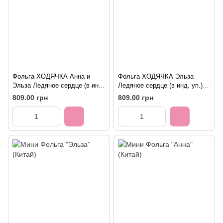
Фольга ХОДЯЧКА Анна и
Фольга ХОДЯЧКА Эльза
Эльза Ледяное сердце (в инд.
Ледяное сердце (в инд. уп.)
уп.) Anagram
Anagram
809.00 грн
809.00 грн