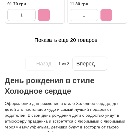
91.70 грн
11.30 грн
Показать еще 20 товаров
Назад
Вперед
1
из 3
День рождения в стиле
Холодное сердце
Оформление дня рождения в стиле Холодное сердце, для
детей это настоящее чудо и самый лучший подарок от
родителей. В свой день рождения дети с радостью уйдут в
атмосферу праздника и встретятся с любимыми с любимыми
героями мультфильма, детишки будут в восторге от такого