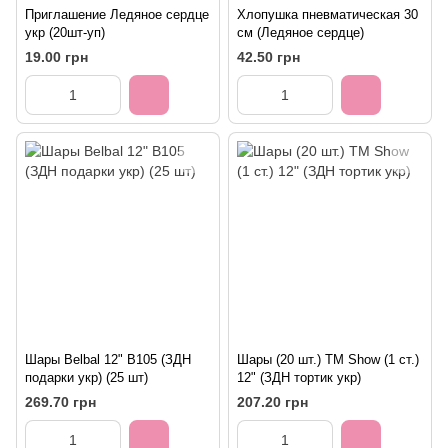
Приглашение Ледяное сердце
Хлопушка пневматическая 30
укр (20шт-уп)
см (Ледяное сердце)
19.00 грн
42.50 грн
Шары Belbal 12" B105 (ЗДН
Шары (20 шт.) ТМ Show (1 ст.)
подарки укр) (25 шт)
12" (ЗДН тортик укр)
269.70 грн
207.20 грн