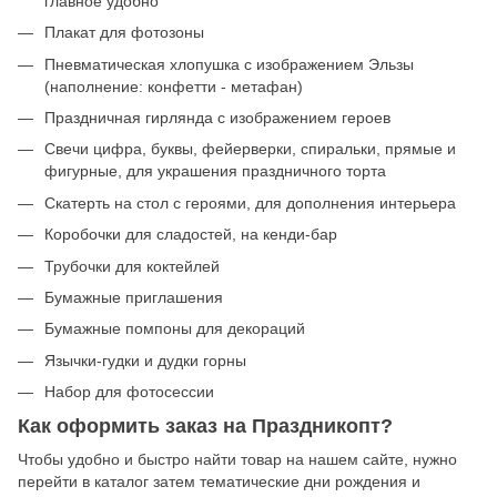
главное удобно
Плакат для фотозоны
Пневматическая хлопушка с изображением Эльзы
(наполнение: конфетти - метафан)
Праздничная гирлянда с изображением героев
Свечи цифра, буквы, фейерверки, спиральки, прямые и
фигурные, для украшения праздничного торта
Скатерть на стол с героями, для дополнения интерьера
Коробочки для сладостей, на кенди-бар
Трубочки для коктейлей
Бумажные приглашения
Бумажные помпоны для декораций
Язычки-гудки и дудки горны
Набор для фотосессии
Как оформить заказ на Праздникопт?
Чтобы удобно и быстро найти товар на нашем сайте, нужно
перейти в каталог затем тематические дни рождения и