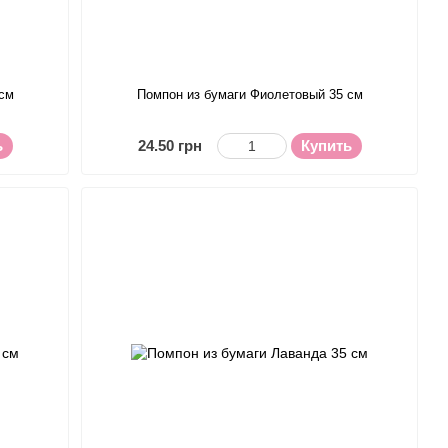
 см
Помпон из бумаги Фиолетовый 35 см
ь
24.50 грн
Купить