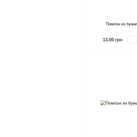
Помпон из бума
13.00 грн