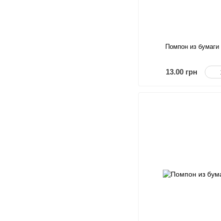
Помпон из бумаги
13.00 грн