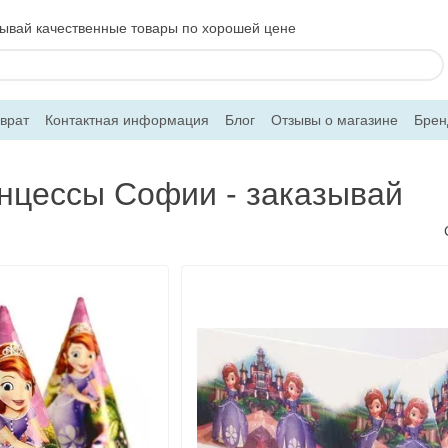
ывай качественные товары по хорошей цене
врат
Контактная информация
Блог
Отзывы о магазине
Брен
инцессы Софии - заказывай