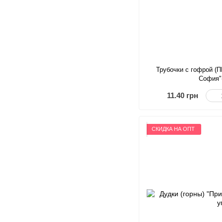
Трубочки с гофрой 
София"
11.40 грн
СКИДКА НА ОПТ