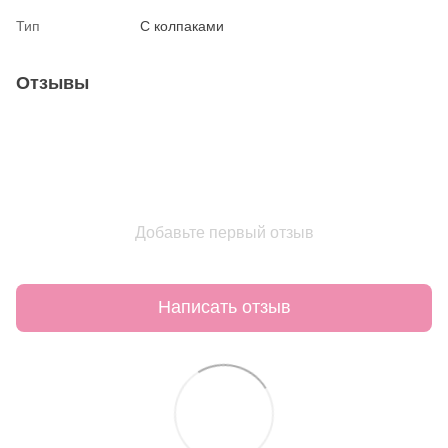
Тип
С колпаками
Отзывы
Добавьте первый отзыв
Написать отзыв