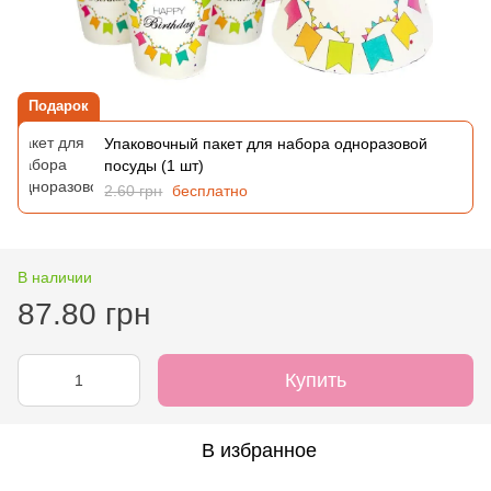
Подарок
Упаковочный пакет для набора одноразовой
посуды (1 шт)
2.60 грн
бесплатно
В наличии
87.80 грн
Купить
В избранное