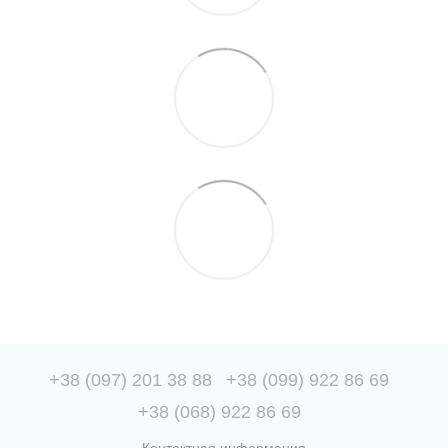
+38 (097) 201 38 88
+38 (099) 922 86 69
+38 (068) 922 86 69
Контактная информация