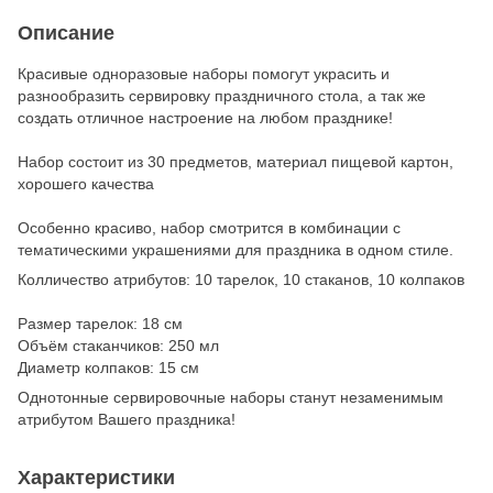
Описание
Красивые одноразовые наборы помогут украсить и
разнообразить сервировку праздничного стола, а так же
создать отличное настроение на любом празднике!
Набор состоит из 30 предметов, материал пищевой картон,
хорошего качества
Особенно красиво, набор смотрится в комбинации с
тематическими украшениями для праздника в одном стиле.
Колличество атрибутов: 10 тарелок, 10 стаканов, 10 колпаков
Размер тарелок: 18 см
Объём стаканчиков: 250 мл
Диаметр колпаков: 15 см
Однотонные сервировочные наборы станут незаменимым
атрибутом Вашего праздника!
Характеристики