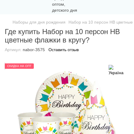
Наборы для дня рождения
Набор на 10 персон HB цветные 
Где купить Набор на 10 персон HB
цветные флажки в кругу?
Артикул:
nabor-3575
Оставить отзыв
СКИДКА НА ОПТ