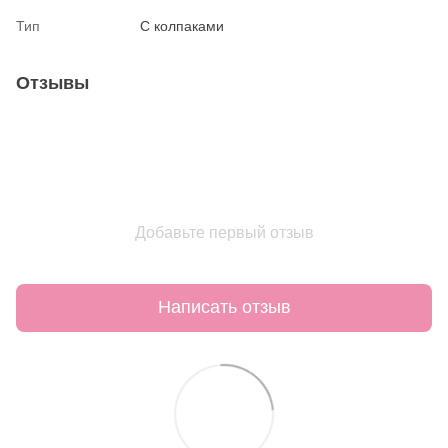
Тип
С колпаками
Отзывы
Добавьте первый отзыв
Написать отзыв