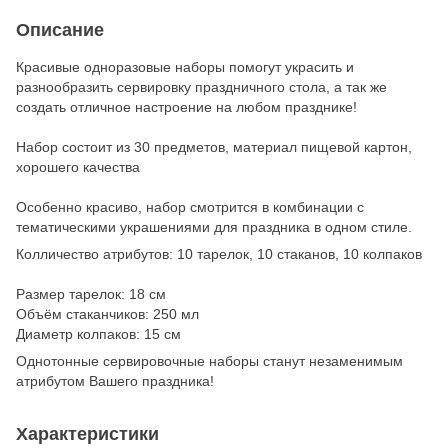
Описание
Красивые одноразовые наборы помогут украсить и
разнообразить сервировку праздничного стола, а так же
создать отличное настроение на любом празднике!
Набор состоит из 30 предметов, материал пищевой картон,
хорошего качества
Особенно красиво, набор смотрится в комбинации с
тематическими украшениями для праздника в одном стиле.
Колличество атрибутов: 10 тарелок, 10 стаканов, 10 колпаков
Размер тарелок: 18 см
Объём стаканчиков: 250 мл
Диаметр колпаков: 15 см
Однотонные сервировочные наборы станут незаменимым
атрибутом Вашего праздника!
Характеристики