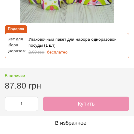
Подарок
Упаковочный пакет для набора одноразовой
посуды (1 шт)
2.60 грн
бесплатно
В наличии
87.80 грн
Купить
В избранное