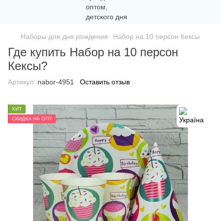
Наборы для дня рождения
Набор на 10 персон Кексы
Где купить Набор на 10 персон
Кексы?
Артикул:
nabor-4951
Оставить отзыв
ХИТ
СКИДКА НА ОПТ