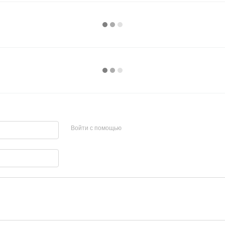
Войти с помощью