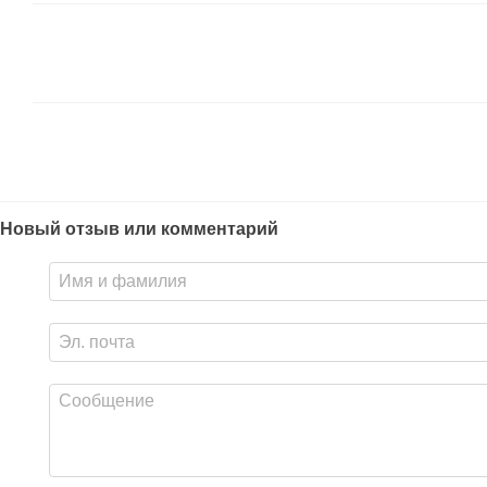
Новый отзыв или комментарий