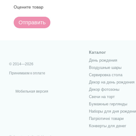
Оцените товар
Отправить
Каталог
День рождения
© 2014—2026
Воздушные шары
Принимаем к оплате
Сервировка стола
Декор на день рождения
Декор фотозоны
Мобильная версия
Свечи на торт
Бумажные гирлянды
Наборы для дня рождени
Патріотичні товари
Конверты для денег