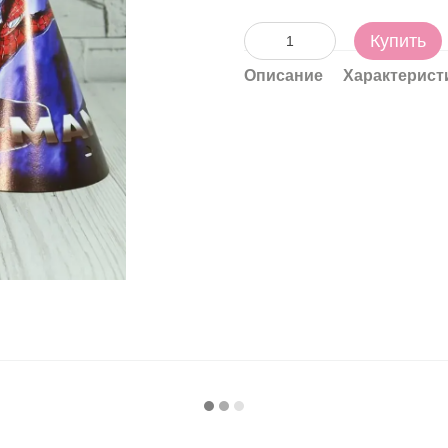
Купить
Описание
Характерист