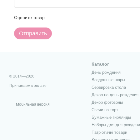
Оцените товар
Отправить
Каталог
День рождения
© 2014—2026
Воздушные шары
Принимаем к оплате
Сервировка стола
Декор на день рождения
Декор фотозоны
Мобильная версия
Свечи на торт
Бумажные гирлянды
Наборы для дня рождени
Патріотичні товари
Конверты для денег