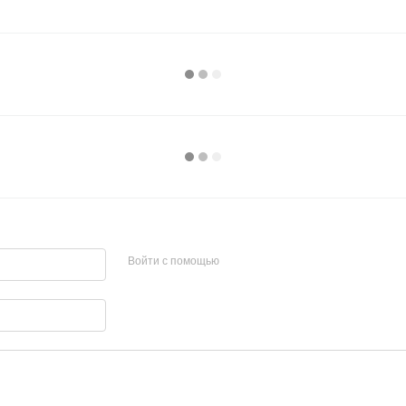
Войти с помощью