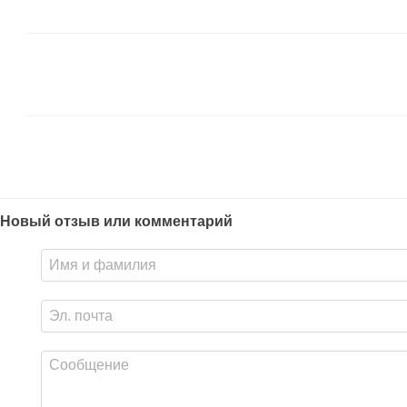
Новый отзыв или комментарий