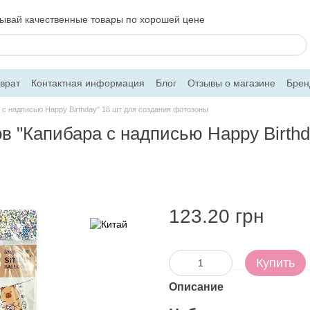
ывай качественные товары по хорошей цене
врат
Контактная информация
Блог
Отзывы о магазине
Брен
с надписью Happy Birthday" 18 шт для создания фотозоны
 "Капибара с надписью Happy Birthd
123.20 грн
Купить
Описание