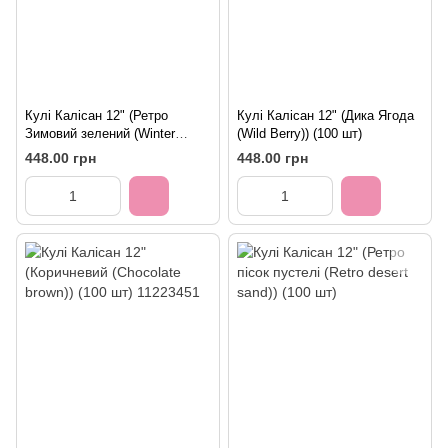
Кулі Калісан 12" (Ретро
Кулі Калісан 12" (Дика Ягода
Зимовий зелений (Winter
(Wild Berry)) (100 шт)
Green)) (100 шт)
448.00 грн
448.00 грн