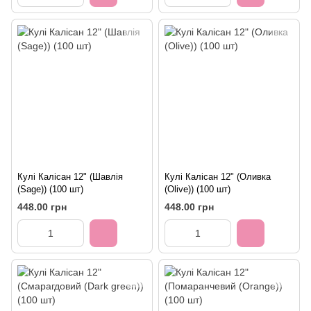
Кулі Калісан 12" (Шавлія
Кулі Калісан 12" (Оливка
(Sage)) (100 шт)
(Olive)) (100 шт)
448.00 грн
448.00 грн