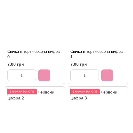
Свічка в торт червона цифра
Свічка в торт червона цифра
0
1
7.80 грн
7.80 грн
ЗНИЖКА НА ОПТ
ЗНИЖКА НА ОПТ