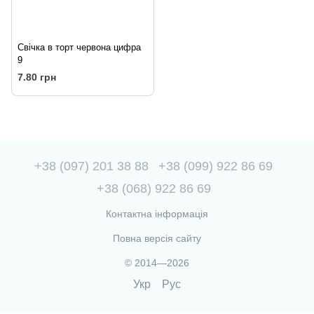
Свічка в торт червона цифра
9
7.80 грн
+38 (097) 201 38 88
+38 (099) 922 86 69
+38 (068) 922 86 69
Контактна інформація
Повна версія сайту
© 2014—2026
Укр
Рус