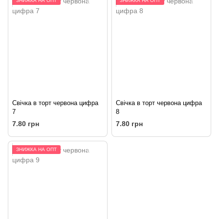
ЗНИЖКА НА ОПТ
ЗНИЖКА НА ОПТ
Свічка в торт червона цифра
Свічка в торт червона цифра
7
8
7.80 грн
7.80 грн
ЗНИЖКА НА ОПТ