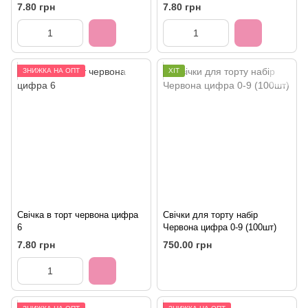
7.80 грн
7.80 грн
ЗНИЖКА НА ОПТ
ХІТ
Свічка в торт червона цифра
Свічки для торту набір
6
Червона цифра 0-9 (100шт)
7.80 грн
750.00 грн