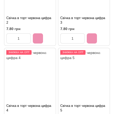
Свічка в торт червона цифра
Свічка в торт червона цифра
2
3
7.80 грн
7.80 грн
ЗНИЖКА НА ОПТ
ЗНИЖКА НА ОПТ
Свічка в торт червона цифра
Свічка в торт червона цифра
4
5