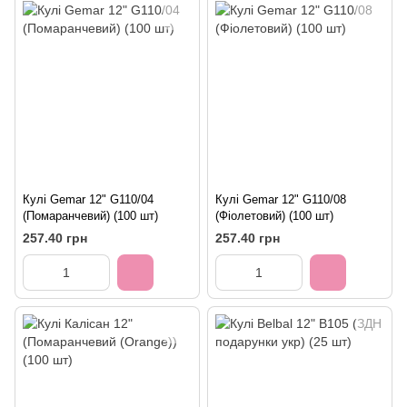
Кулі Gemar 12" G110/04
Кулі Gemar 12" G110/08
(Помаранчевий) (100 шт)
(Фіолетовий) (100 шт)
257.40 грн
257.40 грн