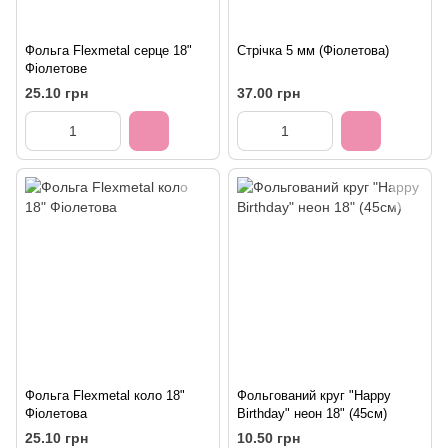
Фольга Flexmetal серце 18"
Стрічка 5 мм (Фіолетова)
Фіолетове
25.10 грн
37.00 грн
Фольга Flexmetal коло 18"
Фольгований круг "Happy
Фіолетова
Birthday" неон 18" (45см)
25.10 грн
10.50 грн