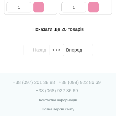
Показати ще 20 товарів
Назад
Вперед
1
з 3
+38 (097) 201 38 88
+38 (099) 922 86 69
+38 (068) 922 86 69
Контактна інформація
Повна версія сайту