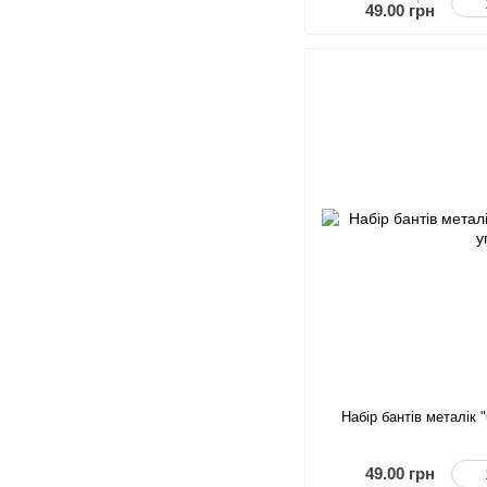
49.00 грн
Набір бантів металік 
49.00 грн