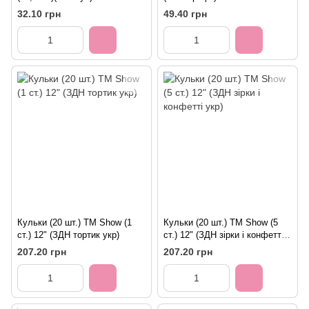
32.10 грн
49.40 грн
Кульки (20 шт.) ТМ Show (1
Кульки (20 шт.) ТМ Show (5
ст.) 12" (ЗДН тортик укр)
ст.) 12" (ЗДН зірки і конфетті
укр)
207.20 грн
207.20 грн