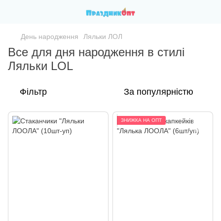
День народження
Ляльки ЛОЛ
Все для дня народження в стилі
Ляльки LOL
Фільтр
За популярністю
ЗНИЖКА НА ОПТ