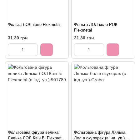
Фольга ЛОЛ коло Flexmetal
Фольга ЛОЛ коло РОК
Flexmetal
31.30 грн
31.30 грн
Фольгована фігура велика
Фольгована фігура Лялька
Лялька ЛОЛ Квін Бі Flexmetal
Лол в окулярах (в інд. уп.)