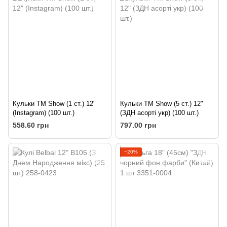
Кульки ТМ Show (1 ст.) 12"
Кульки ТМ Show (5 ст.) 12"
(Instagram) (100 шт.)
(ЗДН асорті укр) (100 шт.)
558.60 грн
797.00 грн
−20%