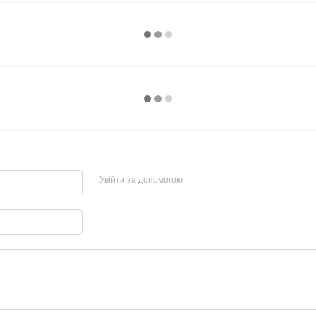
Увійти за допомогою