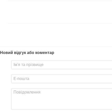
Новий відгук або коментар